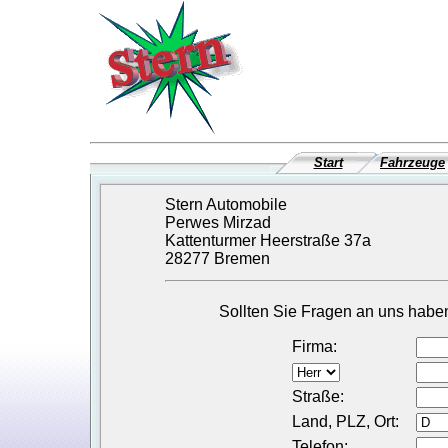
Start
Fahrzeuge